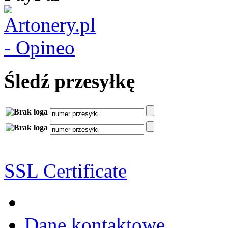
Śledź przesyłkę
SSL Certificate
Dane kontaktowe