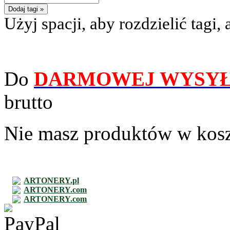
Dodaj tagi »
Użyj spacji, aby rozdzielić tagi, 
Do
DARMOWEJ WYSYŁ
brutto
Nie masz produktów w kos
ARTONERY.pl
ARTONERY.com
ARTONERY.com