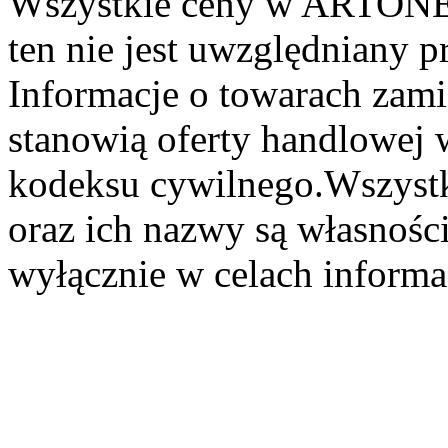
Wszystkie ceny w ARTONER
ten nie jest uwzględniany pr
Informacje o towarach zami
stanowią oferty handlowej 
kodeksu cywilnego.Wszystk
oraz ich nazwy są własności
wyłącznie w celach informa