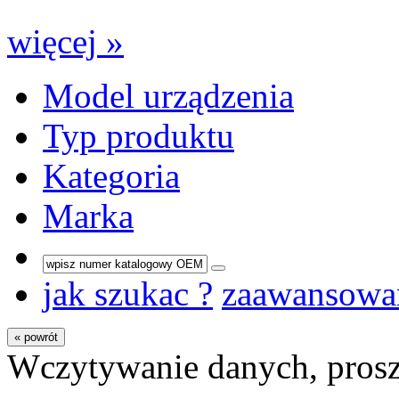
więcej »
Model urządzenia
Typ produktu
Kategoria
Marka
jak szukac ?
zaawansowa
« powrót
Wczytywanie danych, prosz