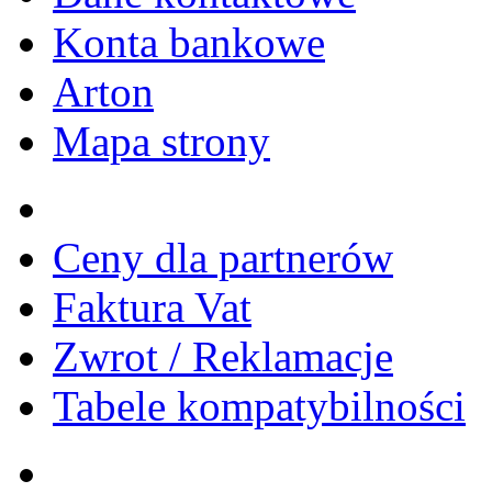
Konta bankowe
Arton
Mapa strony
Ceny dla partnerów
Faktura Vat
Zwrot / Reklamacje
Tabele kompatybilności