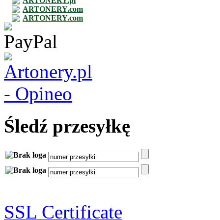
ARTONERY.pl
ARTONERY.com
ARTONERY.com
Śledź przesyłkę
SSL Certificate