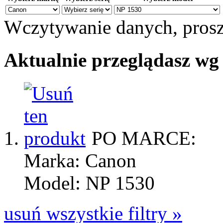
Wczytywanie danych, prosz
Aktualnie przeglądasz wg
PO MARCE:
Marka: Canon
Model: NP 1530
usuń wszystkie filtry »