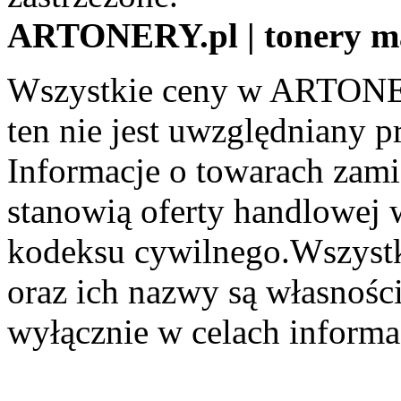
ARTONERY.pl | tonery m
Wszystkie ceny w ARTONER
ten nie jest uwzględniany pr
Informacje o towarach zami
stanowią oferty handlowej 
kodeksu cywilnego.Wszystk
oraz ich nazwy są własności
wyłącznie w celach informa