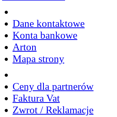
Dane kontaktowe
Konta bankowe
Arton
Mapa strony
Ceny dla partnerów
Faktura Vat
Zwrot / Reklamacje