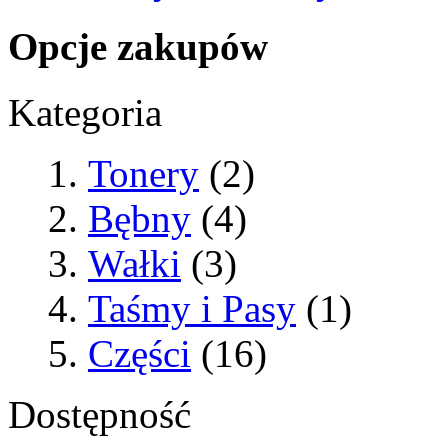
Opcje zakupów
Kategoria
Tonery
(2)
Bębny
(4)
Wałki
(3)
Taśmy i Pasy
(1)
Części
(16)
Dostępność