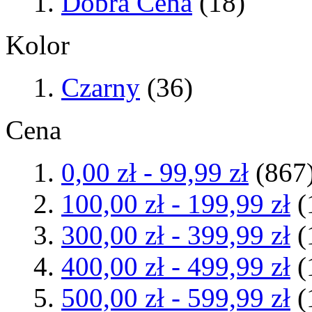
Dobra Cena
(18)
Kolor
Czarny
(36)
Cena
0,00 zł
-
99,99 zł
(867
100,00 zł
-
199,99 zł
(
300,00 zł
-
399,99 zł
(
400,00 zł
-
499,99 zł
(
500,00 zł
-
599,99 zł
(