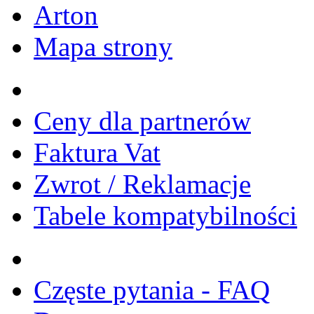
Arton
Mapa strony
Ceny dla partnerów
Faktura Vat
Zwrot / Reklamacje
Tabele kompatybilności
Częste pytania - FAQ