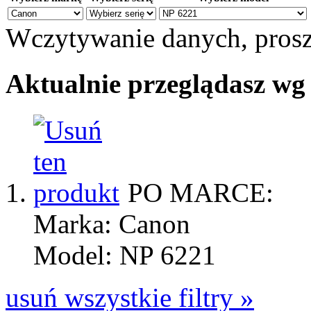
Wczytywanie danych, prosz
Aktualnie przeglądasz wg
PO MARCE:
Marka: Canon
Model: NP 6221
usuń wszystkie filtry »