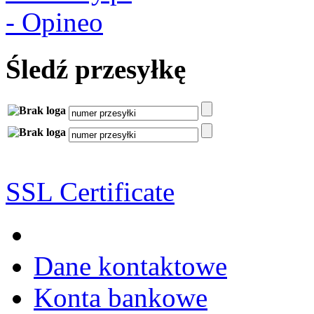
Śledź przesyłkę
SSL Certificate
Dane kontaktowe
Konta bankowe