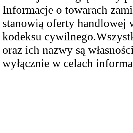
Informacje o towarach zami
stanowią oferty handlowej 
kodeksu cywilnego.Wszystk
oraz ich nazwy są własności
wyłącznie w celach informa