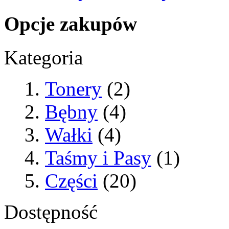
Opcje zakupów
Kategoria
Tonery
(2)
Bębny
(4)
Wałki
(4)
Taśmy i Pasy
(1)
Części
(20)
Dostępność