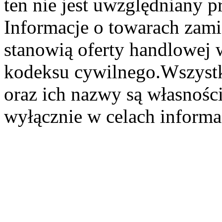
ten nie jest uwzględniany pr
Informacje o towarach zami
stanowią oferty handlowej 
kodeksu cywilnego.Wszystk
oraz ich nazwy są własności
wyłącznie w celach informa