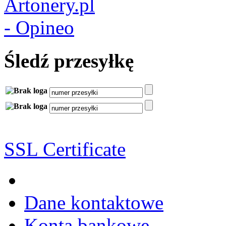
Śledź przesyłkę
SSL Certificate
Dane kontaktowe
Konta bankowe