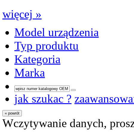
więcej »
Model urządzenia
Typ produktu
Kategoria
Marka
jak szukac ?
zaawansowa
« powrót
Wczytywanie danych, prosz