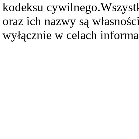
kodeksu cywilnego.Wszystk
oraz ich nazwy są własności
wyłącznie w celach informa