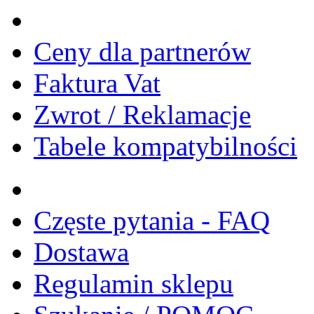
Ceny dla partnerów
Faktura Vat
Zwrot / Reklamacje
Tabele kompatybilności
Częste pytania - FAQ
Dostawa
Regulamin sklepu