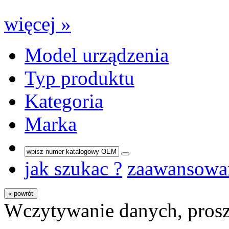
więcej »
Model urządzenia
Typ produktu
Kategoria
Marka
jak szukac ?
zaawansowa
« powrót
Wczytywanie danych, prosz