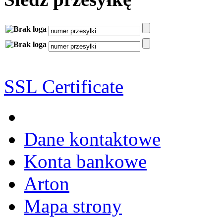
SSL Certificate
Dane kontaktowe
Konta bankowe
Arton
Mapa strony