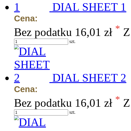
DIAL SHEET 1
Cena:
*
Bez podatku
16,01 zł
Z
szt.
DIAL SHEET 2
Cena:
*
Bez podatku
16,01 zł
Z
szt.