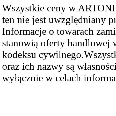
Wszystkie ceny w ARTONER
ten nie jest uwzględniany pr
Informacje o towarach zami
stanowią oferty handlowej 
kodeksu cywilnego.Wszystk
oraz ich nazwy są własności
wyłącznie w celach informa