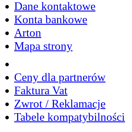
Dane kontaktowe
Konta bankowe
Arton
Mapa strony
Ceny dla partnerów
Faktura Vat
Zwrot / Reklamacje
Tabele kompatybilności