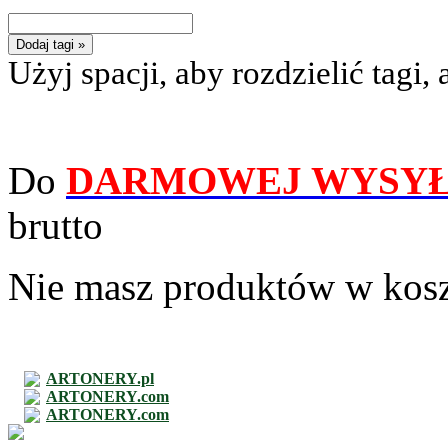
Dodaj tagi »
Użyj spacji, aby rozdzielić tagi, 
Do
DARMOWEJ WYSYŁ
brutto
Nie masz produktów w kos
ARTONERY.pl
ARTONERY.com
ARTONERY.com