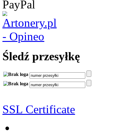
Śledź przesyłkę
SSL Certificate