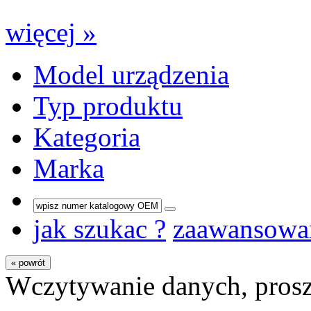
więcej »
Model urządzenia
Typ produktu
Kategoria
Marka
jak szukac ?
zaawansowa
« powrót
Wczytywanie danych, prosz