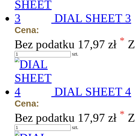
DIAL SHEET 3
Cena:
*
Bez podatku
17,97 zł
Z
szt.
DIAL SHEET 4
Cena:
*
Bez podatku
17,97 zł
Z
szt.