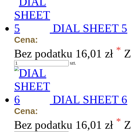
DIAL SHEET 5
Cena:
*
Bez podatku
16,01 zł
Z
szt.
DIAL SHEET 6
Cena:
*
Bez podatku
16,01 zł
Z