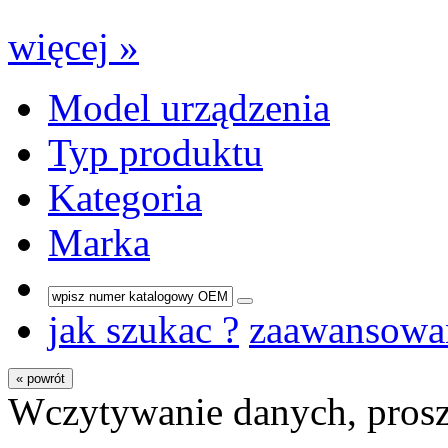
więcej »
Model urządzenia
Typ produktu
Kategoria
Marka
jak szukac ?
zaawansowa
« powrót
Wczytywanie danych, prosz