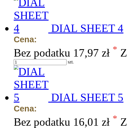
DIAL SHEET 4
Cena:
*
Bez podatku
17,97 zł
Z
szt.
DIAL SHEET 5
Cena:
*
Bez podatku
16,01 zł
Z