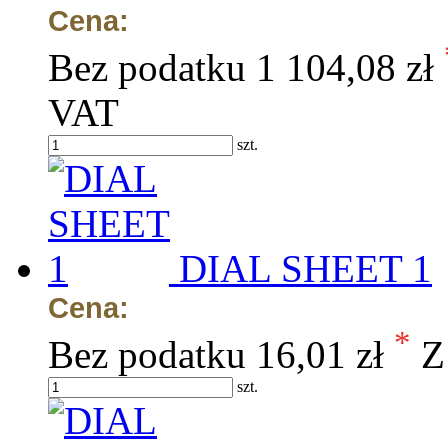
Cena:
Bez podatku
1 104,08 zł
VAT
szt.
DIAL SHEET 1
Cena:
*
Bez podatku
16,01 zł
Z
szt.