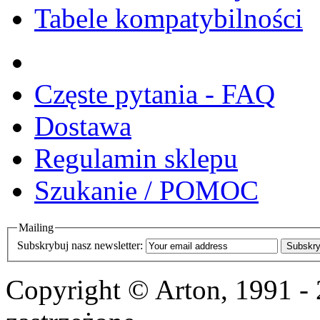
Tabele kompatybilności
Częste pytania - FAQ
Dostawa
Regulamin sklepu
Szukanie / POMOC
Mailing
Subskrybuj nasz newsletter:
Subskry
Copyright © Arton, 1991 -