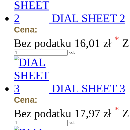
DIAL SHEET 2
Cena:
*
Bez podatku
16,01 zł
Z
szt.
DIAL SHEET 3
Cena:
*
Bez podatku
17,97 zł
Z
szt.