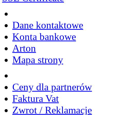
Dane kontaktowe
Konta bankowe
Arton
Mapa strony
Ceny dla partnerów
Faktura Vat
Zwrot / Reklamacje