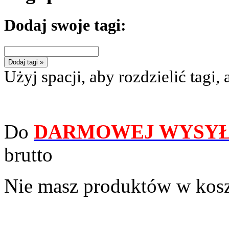
Dodaj swoje tagi:
Dodaj tagi »
Użyj spacji, aby rozdzielić tagi, 
Do
DARMOWEJ WYSYŁ
brutto
Nie masz produktów w kos