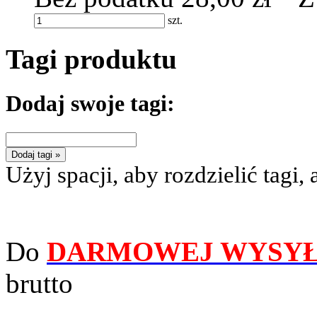
szt.
Tagi produktu
Dodaj swoje tagi:
Dodaj tagi »
Użyj spacji, aby rozdzielić tagi, 
Do
DARMOWEJ WYSYŁ
brutto