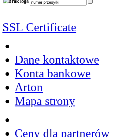
SSL Certificate
Dane kontaktowe
Konta bankowe
Arton
Mapa strony
Ceny dla partnerów