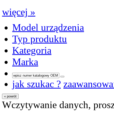
więcej »
Model urządzenia
Typ produktu
Kategoria
Marka
jak szukac ?
zaawansowa
« powrót
Wczytywanie danych, prosz