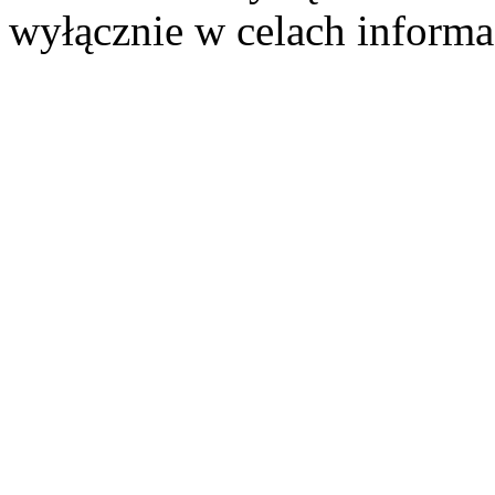
wyłącznie w celach informa