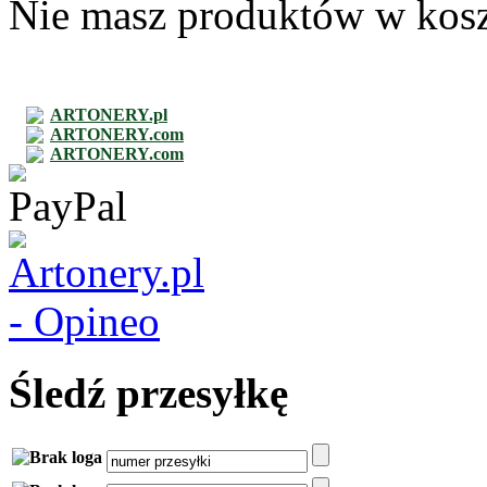
Nie masz produktów w kos
ARTONERY.pl
ARTONERY.com
ARTONERY.com
Śledź przesyłkę