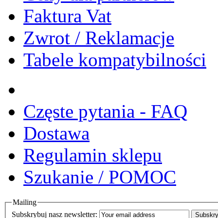
Faktura Vat
Zwrot / Reklamacje
Tabele kompatybilności
Częste pytania - FAQ
Dostawa
Regulamin sklepu
Szukanie / POMOC
Mailing
Subskrybuj nasz newsletter:
Subskry