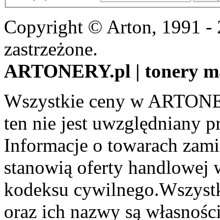
Copyright © Arton, 1991 -
zastrzeżone.
ARTONERY.pl | tonery m
Wszystkie ceny w ARTONER
ten nie jest uwzględniany pr
Informacje o towarach zami
stanowią oferty handlowej 
kodeksu cywilnego.Wszystk
oraz ich nazwy są własności