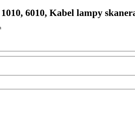
1010, 6010, Kabel lampy skaner