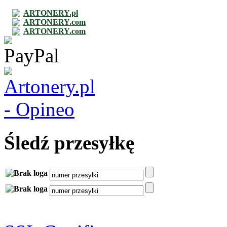
ARTONERY.pl
ARTONERY.com
ARTONERY.com
Śledź przesyłkę