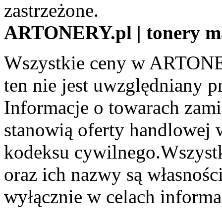
zastrzeżone.
ARTONERY.pl | tonery m
Wszystkie ceny w ARTONER
ten nie jest uwzględniany pr
Informacje o towarach zami
stanowią oferty handlowej 
kodeksu cywilnego.Wszystk
oraz ich nazwy są własności
wyłącznie w celach informa