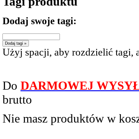
Tagi produktu
Dodaj swoje tagi:
Dodaj tagi »
Użyj spacji, aby rozdzielić tagi, 
Do
DARMOWEJ WYSYŁ
brutto
Nie masz produktów w kos