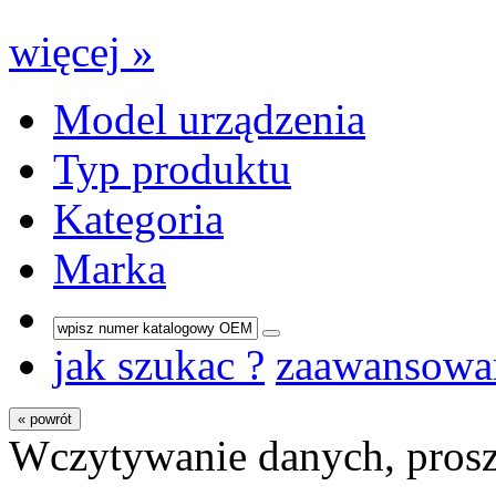
więcej »
Model urządzenia
Typ produktu
Kategoria
Marka
jak szukac ?
zaawansowa
« powrót
Wczytywanie danych, prosz