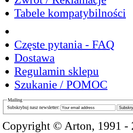
Tabele kompatybilności
Częste pytania - FAQ
Dostawa
Regulamin sklepu
Szukanie / POMOC
Mailing
Subskrybuj nasz newsletter:
Subskry
Copyright © Arton, 1991 -