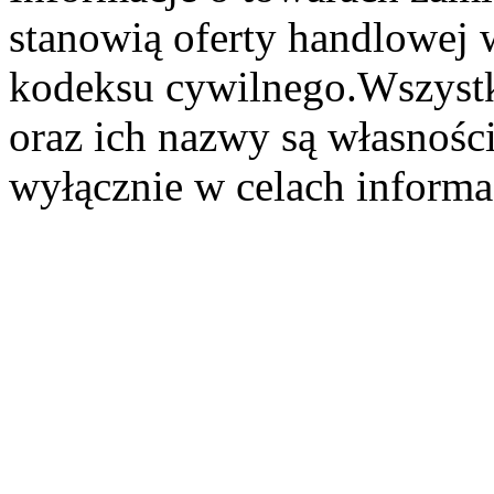
stanowią oferty handlowej 
kodeksu cywilnego.Wszystk
oraz ich nazwy są własności
wyłącznie w celach informa