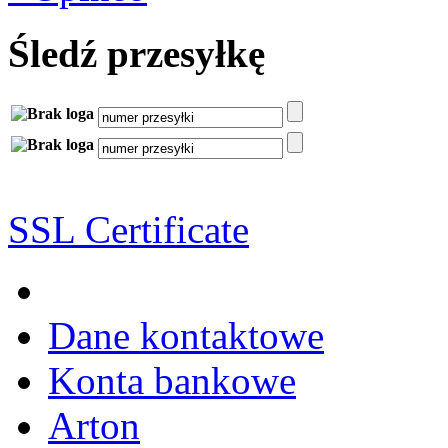
Śledź przesyłkę
SSL Certificate
Dane kontaktowe
Konta bankowe
Arton