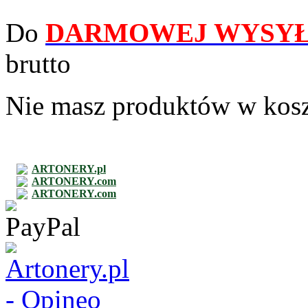
Do
DARMOWEJ WYSYŁ
brutto
Nie masz produktów w kos
ARTONERY.pl
ARTONERY.com
ARTONERY.com