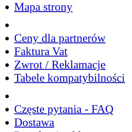
Mapa strony
Ceny dla partnerów
Faktura Vat
Zwrot / Reklamacje
Tabele kompatybilności
Częste pytania - FAQ
Dostawa