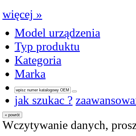
więcej »
Model urządzenia
Typ produktu
Kategoria
Marka
jak szukac ?
zaawansowa
« powrót
Wczytywanie danych, prosz