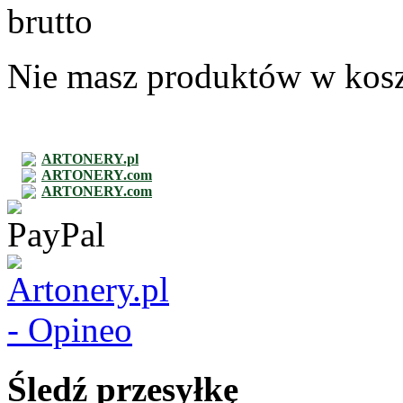
brutto
Nie masz produktów w kos
ARTONERY.pl
ARTONERY.com
ARTONERY.com
Śledź przesyłkę