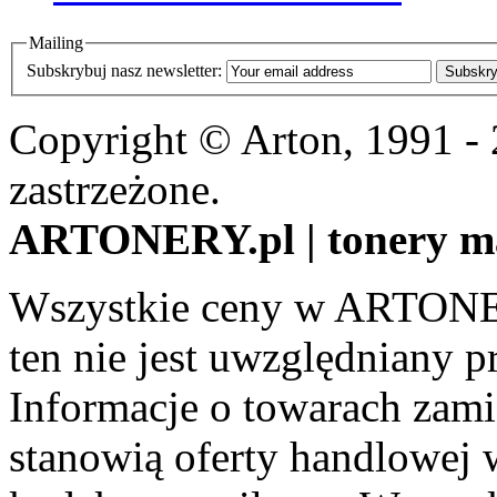
Mailing
Subskrybuj nasz newsletter:
Subskry
Copyright © Arton, 1991 -
zastrzeżone.
ARTONERY.pl | tonery m
Wszystkie ceny w ARTONER
ten nie jest uwzględniany pr
Informacje o towarach zami
stanowią oferty handlowej 