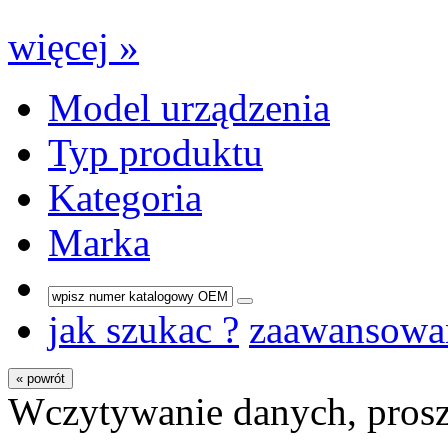
więcej »
Model urządzenia
Typ produktu
Kategoria
Marka
jak szukac ?
zaawansowa
« powrót
Wczytywanie danych, prosz