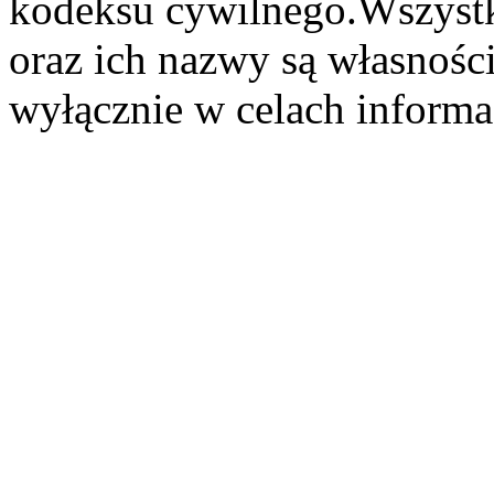
kodeksu cywilnego.Wszystk
oraz ich nazwy są własności
wyłącznie w celach informa