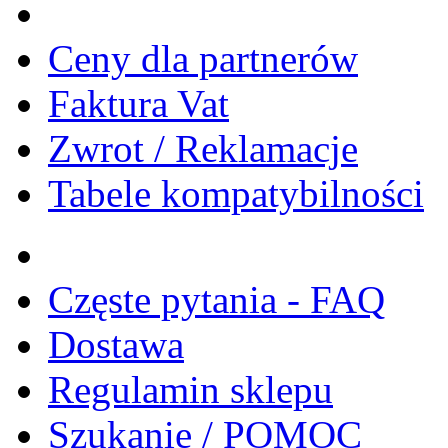
Ceny dla partnerów
Faktura Vat
Zwrot / Reklamacje
Tabele kompatybilności
Częste pytania - FAQ
Dostawa
Regulamin sklepu
Szukanie / POMOC