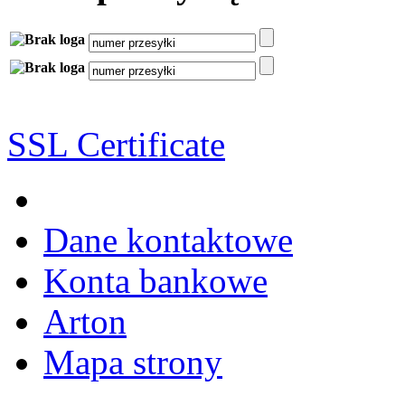
SSL Certificate
Dane kontaktowe
Konta bankowe
Arton
Mapa strony