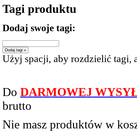
Tagi produktu
Dodaj swoje tagi:
Dodaj tagi »
Użyj spacji, aby rozdzielić tagi, 
Do
DARMOWEJ WYSYŁ
brutto
Nie masz produktów w kos