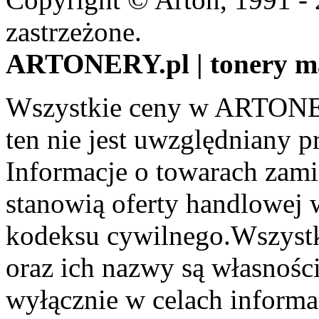
zastrzeżone.
ARTONERY.pl | tonery m
Wszystkie ceny w ARTONER
ten nie jest uwzględniany pr
Informacje o towarach zami
stanowią oferty handlowej 
kodeksu cywilnego.Wszystk
oraz ich nazwy są własności
wyłącznie w celach informa