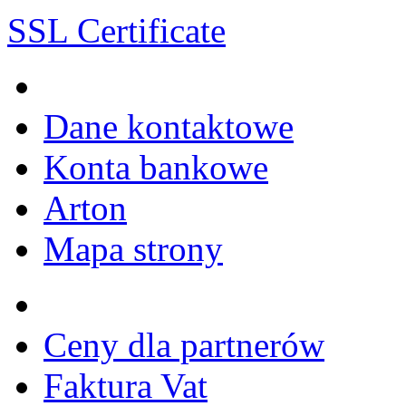
SSL Certificate
Dane kontaktowe
Konta bankowe
Arton
Mapa strony
Ceny dla partnerów
Faktura Vat