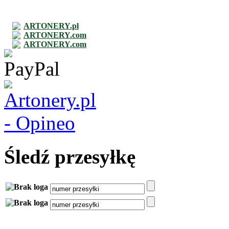
ARTONERY.pl
ARTONERY.com
ARTONERY.com
Śledź przesyłkę