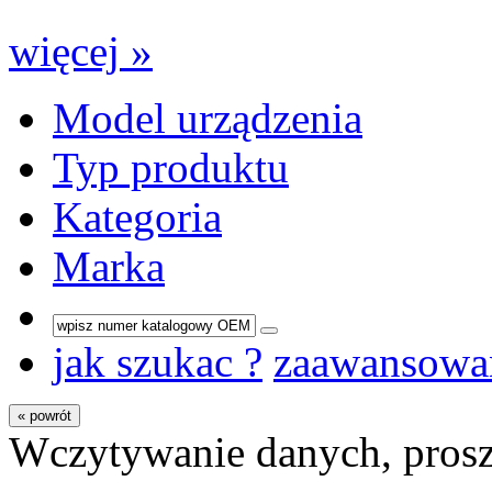
więcej »
Model urządzenia
Typ produktu
Kategoria
Marka
jak szukac ?
zaawansowa
« powrót
Wczytywanie danych, prosz