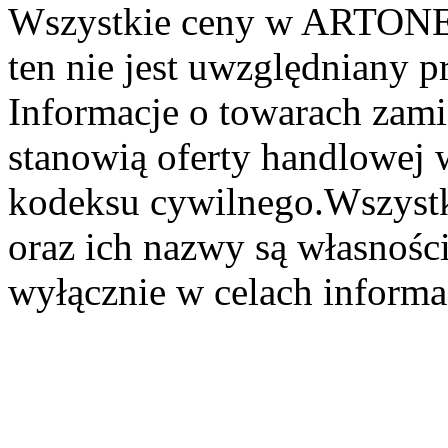
Wszystkie ceny w ARTONER
ten nie jest uwzględniany pr
Informacje o towarach zami
stanowią oferty handlowej 
kodeksu cywilnego.Wszystk
oraz ich nazwy są własności
wyłącznie w celach informa