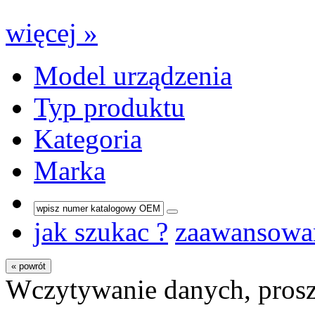
więcej »
Model urządzenia
Typ produktu
Kategoria
Marka
jak szukac ?
zaawansowa
« powrót
Wczytywanie danych, prosz