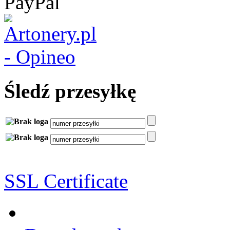
Śledź przesyłkę
SSL Certificate