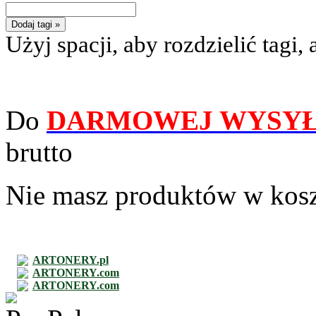
Dodaj tagi »
Użyj spacji, aby rozdzielić tagi, 
Do
DARMOWEJ WYSYŁ
brutto
Nie masz produktów w kos
ARTONERY.pl
ARTONERY.com
ARTONERY.com