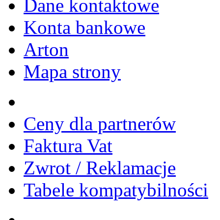
Dane kontaktowe
Konta bankowe
Arton
Mapa strony
Ceny dla partnerów
Faktura Vat
Zwrot / Reklamacje
Tabele kompatybilności