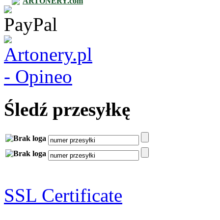
ARTONERY.com
Śledź przesyłkę
SSL Certificate