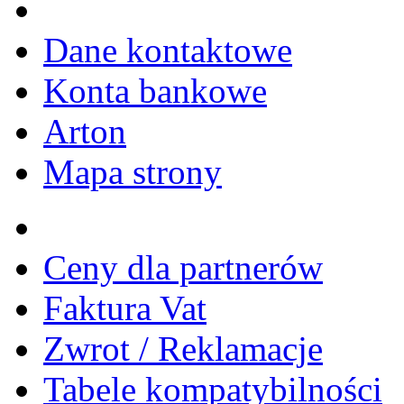
Dane kontaktowe
Konta bankowe
Arton
Mapa strony
Ceny dla partnerów
Faktura Vat
Zwrot / Reklamacje
Tabele kompatybilności