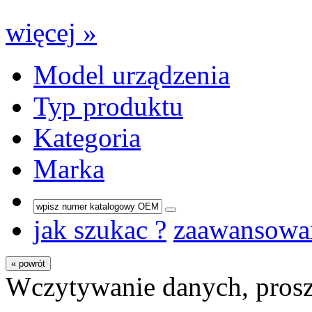
więcej »
Model urządzenia
Typ produktu
Kategoria
Marka
jak szukac ?
zaawansowa
« powrót
Wczytywanie danych, prosz