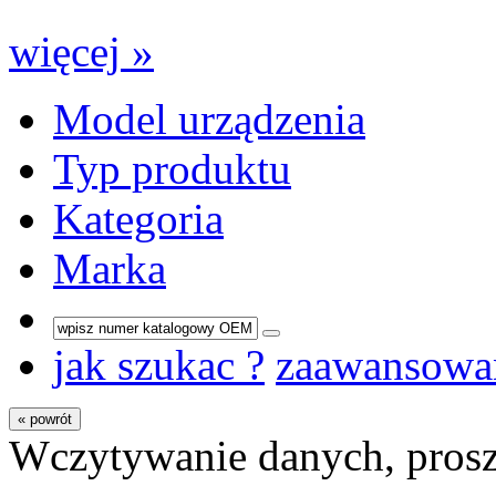
więcej »
Model urządzenia
Typ produktu
Kategoria
Marka
jak szukac ?
zaawansowa
« powrót
Wczytywanie danych, prosz