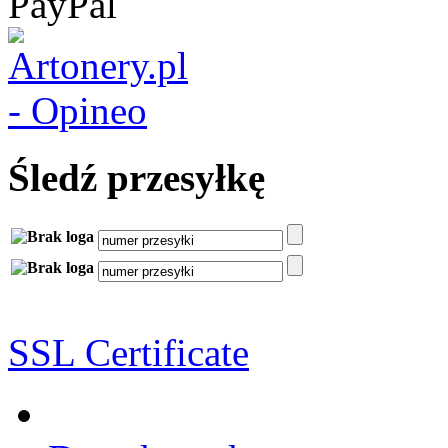
Śledź przesyłkę
SSL Certificate