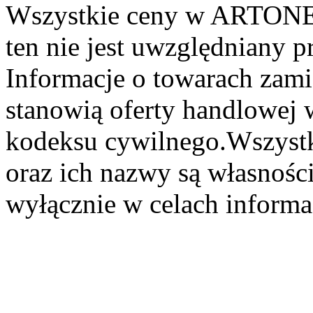
Wszystkie ceny w ARTONER
ten nie jest uwzględniany pr
Informacje o towarach zami
stanowią oferty handlowej 
kodeksu cywilnego.Wszystk
oraz ich nazwy są własności
wyłącznie w celach informa