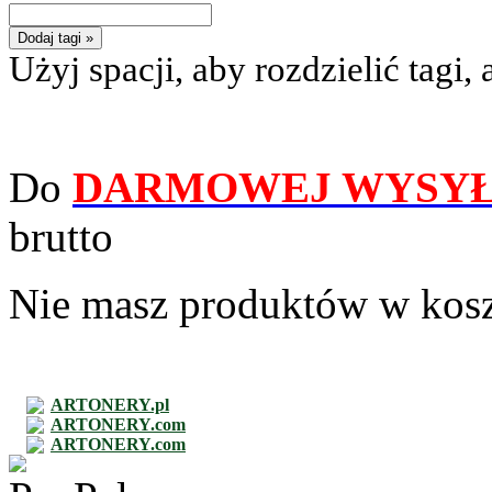
Dodaj tagi »
Użyj spacji, aby rozdzielić tagi, 
Do
DARMOWEJ WYSYŁ
brutto
Nie masz produktów w kos
ARTONERY.pl
ARTONERY.com
ARTONERY.com