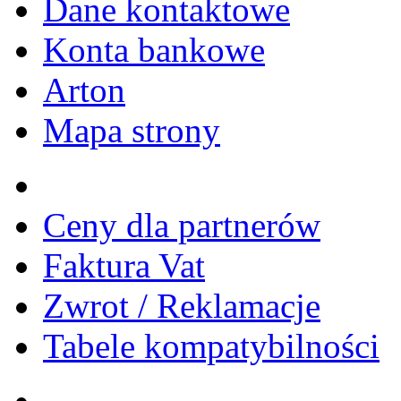
Dane kontaktowe
Konta bankowe
Arton
Mapa strony
Ceny dla partnerów
Faktura Vat
Zwrot / Reklamacje
Tabele kompatybilności