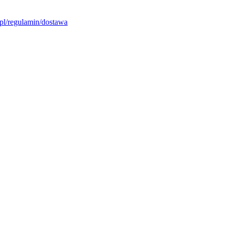
pl/regulamin/dostawa