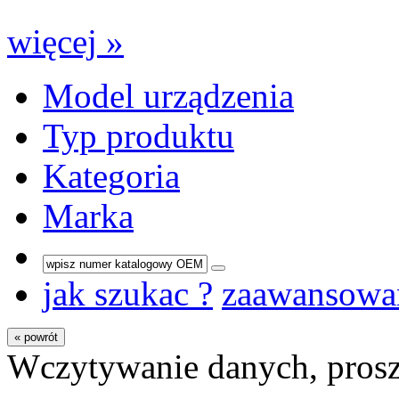
więcej »
Model urządzenia
Typ produktu
Kategoria
Marka
jak szukac ?
zaawansowa
« powrót
Wczytywanie danych, prosz