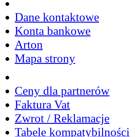
Dane kontaktowe
Konta bankowe
Arton
Mapa strony
Ceny dla partnerów
Faktura Vat
Zwrot / Reklamacje
Tabele kompatybilności