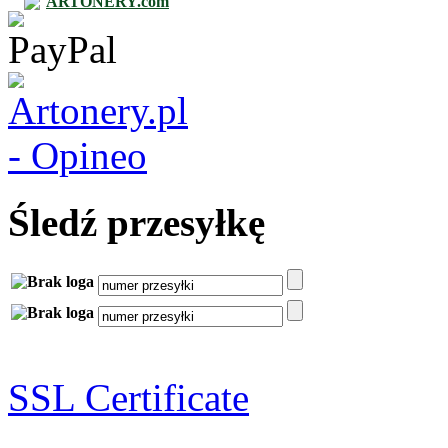
ARTONERY.com
Śledź przesyłkę
SSL Certificate