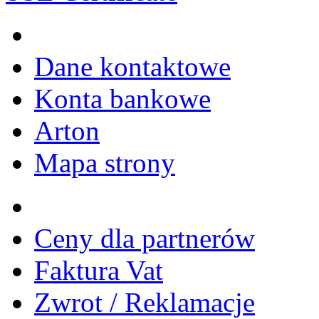
Dane kontaktowe
Konta bankowe
Arton
Mapa strony
Ceny dla partnerów
Faktura Vat
Zwrot / Reklamacje