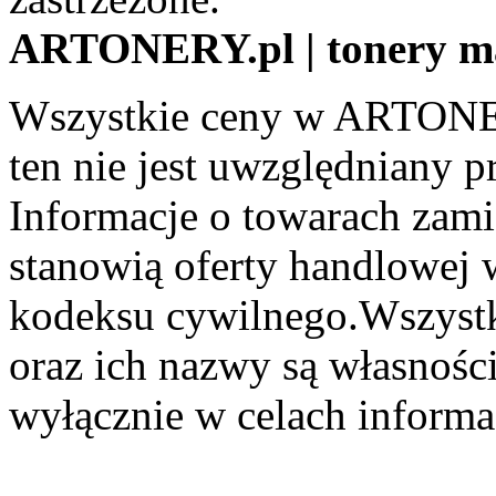
ARTONERY.pl | tonery m
Wszystkie ceny w ARTONER
ten nie jest uwzględniany pr
Informacje o towarach zami
stanowią oferty handlowej 
kodeksu cywilnego.Wszystk
oraz ich nazwy są własności
wyłącznie w celach informa