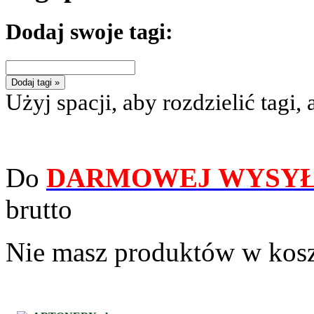
Dodaj swoje tagi:
Dodaj tagi »
Użyj spacji, aby rozdzielić tagi, 
Do
DARMOWEJ WYSYŁ
brutto
Nie masz produktów w kos