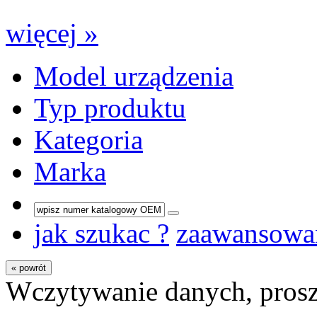
więcej »
Model urządzenia
Typ produktu
Kategoria
Marka
jak szukac ?
zaawansowa
« powrót
Wczytywanie danych, prosz