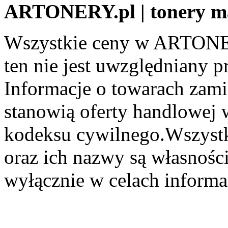
ARTONERY.pl | tonery m
Wszystkie ceny w ARTONER
ten nie jest uwzględniany pr
Informacje o towarach zami
stanowią oferty handlowej 
kodeksu cywilnego.Wszystk
oraz ich nazwy są własności
wyłącznie w celach informa