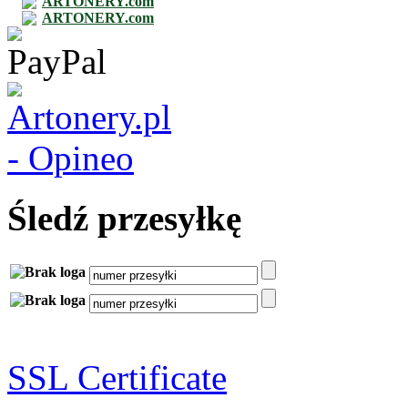
ARTONERY.com
ARTONERY.com
Śledź przesyłkę
SSL Certificate