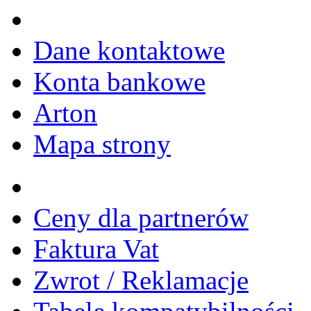
Dane kontaktowe
Konta bankowe
Arton
Mapa strony
Ceny dla partnerów
Faktura Vat
Zwrot / Reklamacje