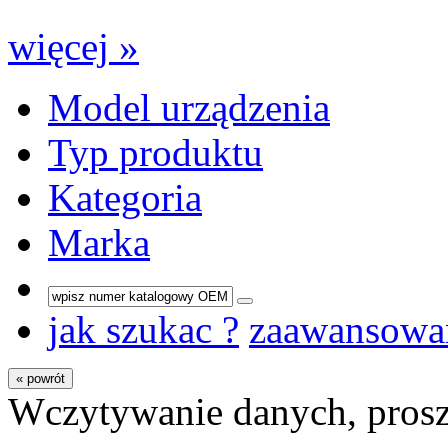
więcej »
Model urządzenia
Typ produktu
Kategoria
Marka
jak szukac ?
zaawansowa
« powrót
Wczytywanie danych, prosz