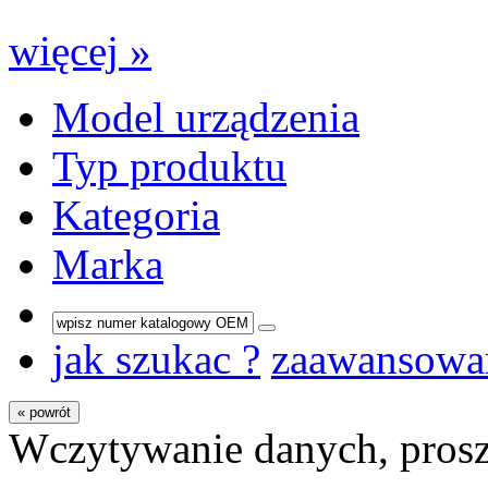
więcej »
Model urządzenia
Typ produktu
Kategoria
Marka
jak szukac ?
zaawansowa
« powrót
Wczytywanie danych, prosz