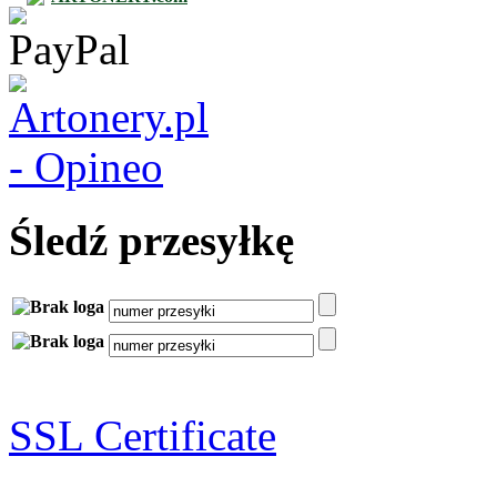
Śledź przesyłkę
SSL Certificate