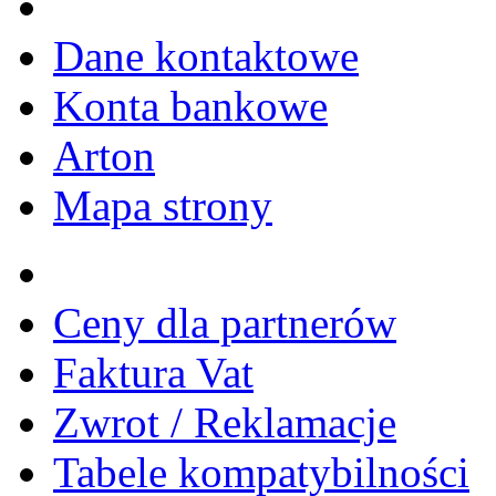
Dane kontaktowe
Konta bankowe
Arton
Mapa strony
Ceny dla partnerów
Faktura Vat
Zwrot / Reklamacje
Tabele kompatybilności