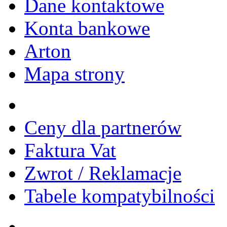
Dane kontaktowe
Konta bankowe
Arton
Mapa strony
Ceny dla partnerów
Faktura Vat
Zwrot / Reklamacje
Tabele kompatybilności