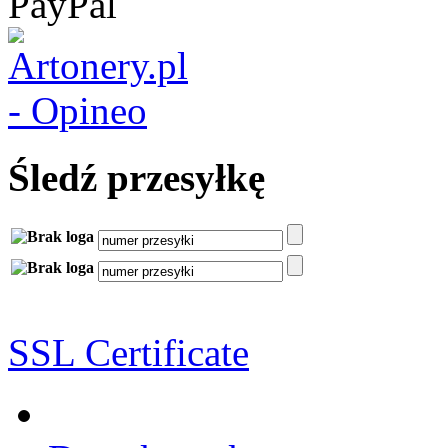
Śledź przesyłkę
SSL Certificate