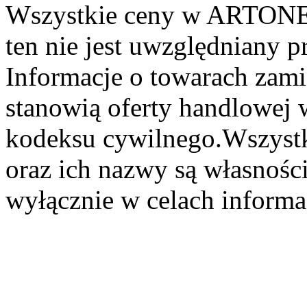
Wszystkie ceny w ARTONER
ten nie jest uwzględniany pr
Informacje o towarach zami
stanowią oferty handlowej 
kodeksu cywilnego.Wszystk
oraz ich nazwy są własności
wyłącznie w celach informa