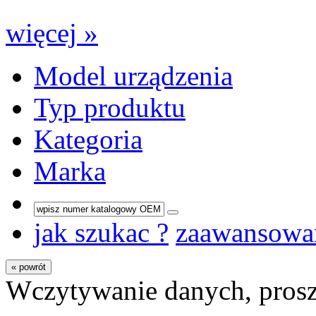
więcej »
Model urządzenia
Typ produktu
Kategoria
Marka
jak szukac ?
zaawansowa
« powrót
Wczytywanie danych, prosz