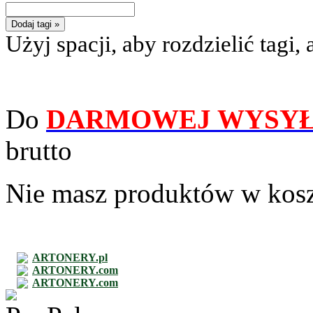
Dodaj tagi »
Użyj spacji, aby rozdzielić tagi, 
Do
DARMOWEJ WYSYŁ
brutto
Nie masz produktów w kos
ARTONERY.pl
ARTONERY.com
ARTONERY.com