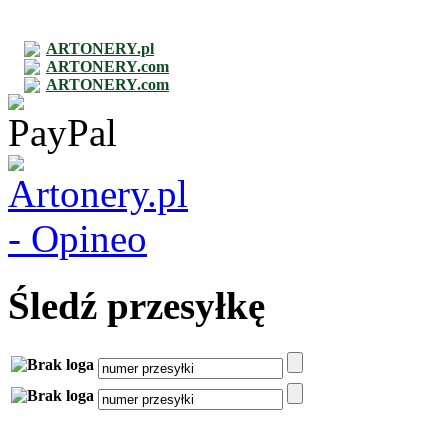
ARTONERY.pl
ARTONERY.com
ARTONERY.com
Śledź przesyłkę