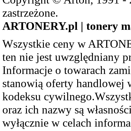
zastrzeżone.
ARTONERY.pl | tonery m
Wszystkie ceny w ARTONER
ten nie jest uwzględniany pr
Informacje o towarach zami
stanowią oferty handlowej 
kodeksu cywilnego.Wszystk
oraz ich nazwy są własności
wyłącznie w celach informa