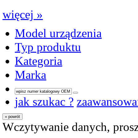
więcej »
Model urządzenia
Typ produktu
Kategoria
Marka
jak szukac ?
zaawansowa
« powrót
Wczytywanie danych, prosz