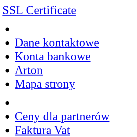
SSL Certificate
Dane kontaktowe
Konta bankowe
Arton
Mapa strony
Ceny dla partnerów
Faktura Vat