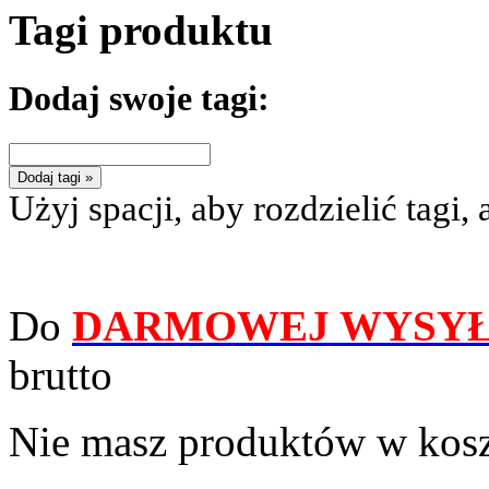
Tagi produktu
Dodaj swoje tagi:
Dodaj tagi »
Użyj spacji, aby rozdzielić tagi, 
Do
DARMOWEJ WYSYŁ
brutto
Nie masz produktów w kos