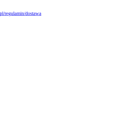
pl/regulamin/dostawa