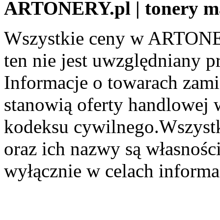
ARTONERY.pl | tonery m
Wszystkie ceny w ARTONER
ten nie jest uwzględniany pr
Informacje o towarach zami
stanowią oferty handlowej 
kodeksu cywilnego.Wszystk
oraz ich nazwy są własności
wyłącznie w celach informa