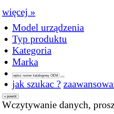
więcej »
Model urządzenia
Typ produktu
Kategoria
Marka
jak szukac ?
zaawansowa
« powrót
Wczytywanie danych, prosz