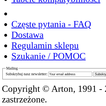
Częste pytania - FAQ
Dostawa
Regulamin sklepu
Szukanie / POMOC
Mailing
Subskrybuj nasz newsletter:
Subskry
Copyright © Arton, 1991 -
zastrzeżone.