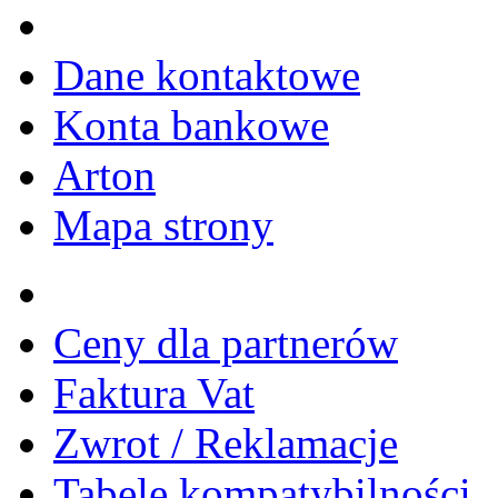
Dane kontaktowe
Konta bankowe
Arton
Mapa strony
Ceny dla partnerów
Faktura Vat
Zwrot / Reklamacje
Tabele kompatybilności