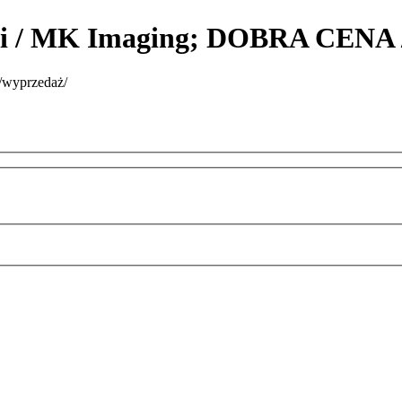
hi / MK Imaging; DOBRA CENA 