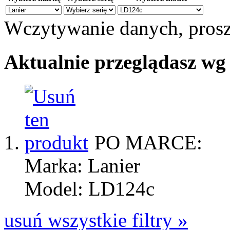
Wczytywanie danych, prosz
Aktualnie przeglądasz wg
PO MARCE:
Marka: Lanier
Model: LD124c
usuń wszystkie filtry »