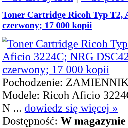
Toner Cartridge Ricoh Typ T2,
czerwony; 17 000 kopii
Pochodzenie: ZAMIENNI
Modele: Ricoh Aficio 3224
N ...
dowiedz się więcej »
Dostępność:
W magazynie 