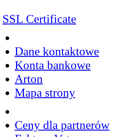
SSL Certificate
Dane kontaktowe
Konta bankowe
Arton
Mapa strony
Ceny dla partnerów