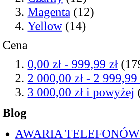
Magenta
(12)
Yellow
(14)
Cena
0,00 zł
-
999,99 zł
(17
2 000,00 zł
-
2 999,99 
3 000,00 zł
i powyżej
Blog
AWARIA TELEFONÓW