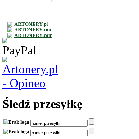
ARTONERY.pl
ARTONERY.com
ARTONERY.com
Śledź przesyłkę