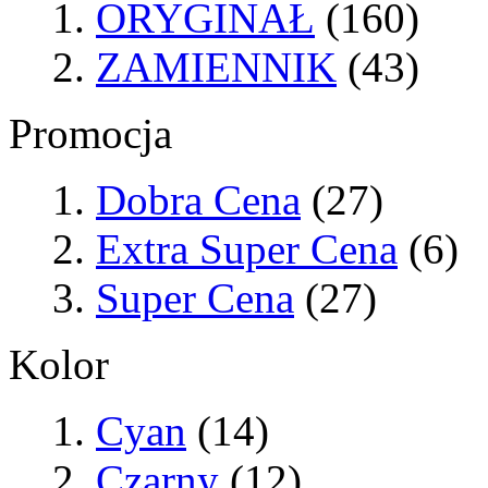
ORYGINAŁ
(160)
ZAMIENNIK
(43)
Promocja
Dobra Cena
(27)
Extra Super Cena
(6)
Super Cena
(27)
Kolor
Cyan
(14)
Czarny
(12)