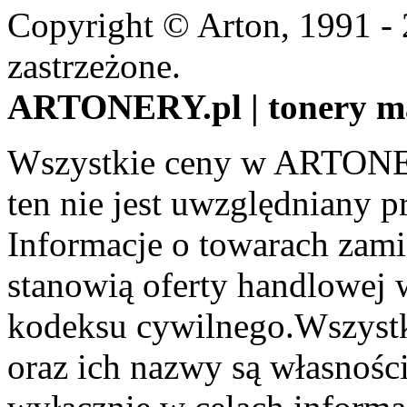
Copyright © Arton, 1991 -
zastrzeżone.
ARTONERY.pl | tonery m
Wszystkie ceny w ARTONER
ten nie jest uwzględniany pr
Informacje o towarach zami
stanowią oferty handlowej 
kodeksu cywilnego.Wszystk
oraz ich nazwy są własności