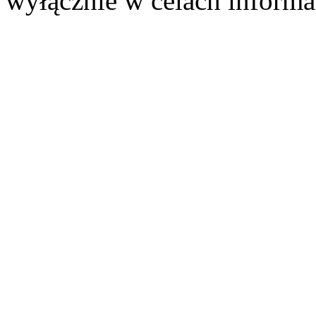
wyłącznie w celach informa